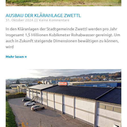
AUSBAU DER KLÄRANLAGE ZWETTL
31. Oktober 2024
Keine Kommentare
In den Kläranlagen der Stadtgemeinde Zwettl werden pro Jahr
insgesamt 1,5 Millionen Kubikmeter Rohabwasser gereinigt. Um
auch in Zukunft steigende Dimensionen bewältigen zu können,
wird
Mehr lesen »