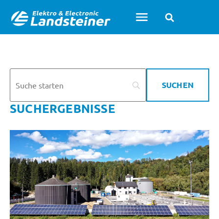
SUCHERGEBNISSE