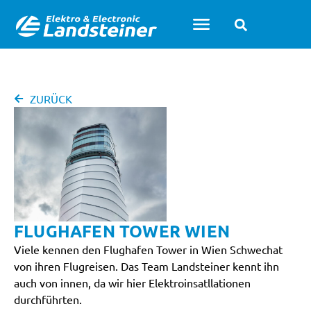
ZURÜCK
FLUGHAFEN TOWER WIEN
Viele kennen den Flughafen Tower in Wien Schwechat
von ihren Flugreisen. Das Team Landsteiner kennt ihn
auch von innen, da wir hier Elektroinsatllationen
durchführten.