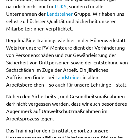
natürlich nicht nur für
LUKS
, sondern für alle
Unternehmen der
Landsteiner
Gruppe. Wir haben uns
selbst zu höchster Qualität und Sicherheit unserer
Mitarbeiter:innen verpflichtet.
Regelmäßige Trainings wie hier in der Höhenwerkstatt
Wels für unsere PV-Monteure dient der Verhinderung
von Personenschäden und zur Gewährleistung der
Sicherheit von Drittpersonen sowie der Entstehung von
Sachschäden im Zuge der Arbeit. Ein jährliches
Auffrischen findet bei
Landsteiner
in allen
Arbeitsbereichen – so auch für unsere Lehrlinge – statt.
Neben den Sicherheits-, und Gesundheitsmaßnahmen
darf nicht vergessen werden, dass wir auch besonderes
Augenmerk auf Umweltschutzmaßnahmen im
Arbeitsprozess legen.
Das Training für den Ernstfall gehört zu unserer
Unternehmenspolitik zur Minimierung von Risiken im