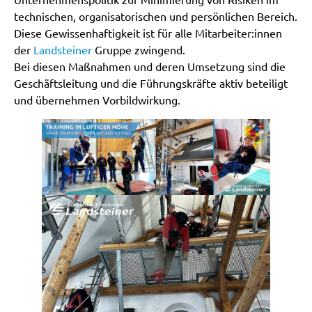
technischen, organisatorischen und persönlichen Bereich.
Diese Gewissenhaftigkeit ist für alle Mitarbeiter:innen
der
Landsteiner
Gruppe zwingend.
Bei diesen Maßnahmen und deren Umsetzung sind die
Geschäftsleitung und die Führungskräfte aktiv beteiligt
und übernehmen Vorbildwirkung.