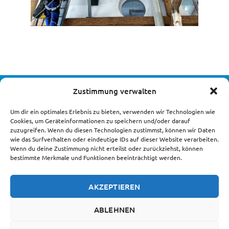
Zustimmung verwalten
DIE LANDSTEINER UNTERNEHMENSGRUPPE
Um dir ein optimales Erlebnis zu bieten, verwenden wir Technologien wie
Cookies, um Geräteinformationen zu speichern und/oder darauf
zuzugreifen. Wenn du diesen Technologien zustimmst, können wir Daten
wie das Surfverhalten oder eindeutige IDs auf dieser Website verarbeiten.
Wenn du deine Zustimmung nicht erteilst oder zurückziehst, können
bestimmte Merkmale und Funktionen beeinträchtigt werden.
AKZEPTIEREN
Impressum und Datenschutzerklärung
Cookie-Richtlinie (EU)
ABLEHNEN