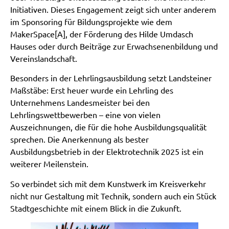
Initiativen. Dieses Engagement zeigt sich unter anderem
im Sponsoring für Bildungsprojekte wie dem
MakerSpace[A], der Förderung des Hilde Umdasch
Hauses oder durch Beiträge zur Erwachsenenbildung und
Vereinslandschaft.
Besonders in der Lehrlingsausbildung setzt Landsteiner
Maßstäbe: Erst heuer wurde ein Lehrling des
Unternehmens Landesmeister bei den
Lehrlingswettbewerben – eine von vielen
Auszeichnungen, die für die hohe Ausbildungsqualität
sprechen. Die Anerkennung als bester
Ausbildungsbetrieb in der Elektrotechnik 2025 ist ein
weiterer Meilenstein.
So verbindet sich mit dem Kunstwerk im Kreisverkehr
nicht nur Gestaltung mit Technik, sondern auch ein Stück
Stadtgeschichte mit einem Blick in die Zukunft.