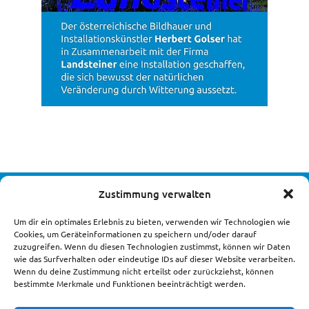
Zustimmung verwalten
DIE LANDSTEINER UNTERNEHMENSGRUPPE
Um dir ein optimales Erlebnis zu bieten, verwenden wir Technologien wie
Cookies, um Geräteinformationen zu speichern und/oder darauf
zuzugreifen. Wenn du diesen Technologien zustimmst, können wir Daten
wie das Surfverhalten oder eindeutige IDs auf dieser Website verarbeiten.
Wenn du deine Zustimmung nicht erteilst oder zurückziehst, können
bestimmte Merkmale und Funktionen beeinträchtigt werden.