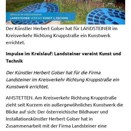
Der Künstler Herbert Golser hat für LANDSTEINER im
Kreisverkehr Richtung Kruppstraße ein Kunstwerk
errichtet.
Impulse im Kreislauf: Landsteiner vereint Kunst und
Technik
Der Künstler Herbert Golser hat für die Firma
Landsteiner im Kreisverkehr Richtung Kruppstraße ein
Kunstwerk errichtet.
AMSTETTEN. Am Kreisverkehr Richtung Kruppstraße
zieht seit Kurzem ein außergewöhnliches Kunstwerk die
Blicke auf sich: Der österreichische Bildhauer und
Installationskünstler Herbert Golser hat in
Zusammenarbeit mit der Firma Landsteiner eine