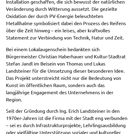
Installation geschaffen, die sich bewusst der natürlichen
Veränderung durch Witterung aussetzt. Die gezielte
Oxidation der durch PV-Energie beleuchteten
Metallhalme symbolisiert dabei den Prozess des Reifens
über die Zeit hinweg – ein leises, aber kraftvolles
Statement zur Verbindung von Technik, Natur und Zeit.
Bei einem Lokalaugenschein bedankten sich
Bürgermeister Christian Haberhauer und Kultur-Stadtrat
Stefan Jandl im Beisein von Thomas und Lukas
Landsteiner für die Umsetzung dieser besonderen Idee.
Das Projekt unterstreicht nicht nur die Bedeutung von
Kunst im öffentlichen Raum, sondern auch das
langjährige Engagement des Unternehmens in der
Region.
Seit der Gründung durch Ing. Erich Landsteiner in den
1970er-Jahren ist die Firma mit der Stadt eng verbunden
– sei es durch Infrastrukturprojekte, Lehrlingsausbildung
oder vielfältige Unterstützung sozialer und kultureller